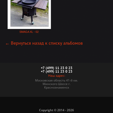
SMAGA XL - 02
← Вернуться назад к списку альбомов
+7 (499) 11 23 0 23
+7 (499) 11 23 0 23
Наш адрес:
Московская область 41-й км.
Минского Шоссе г.
Краснознаменск
Copyright © 2014 - 2026