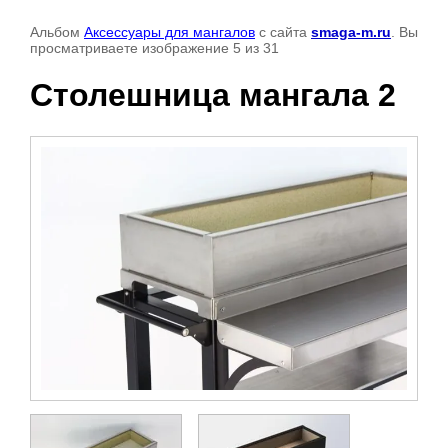
Альбом
Аксессуары для мангалов
с сайта
smaga-m.ru
. Вы
просматриваете изображение 5 из 31
Столешница мангала 2