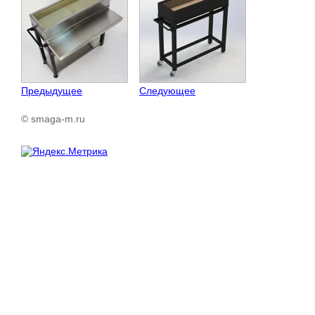
Предыдущее
Следующее
© smaga-m.ru